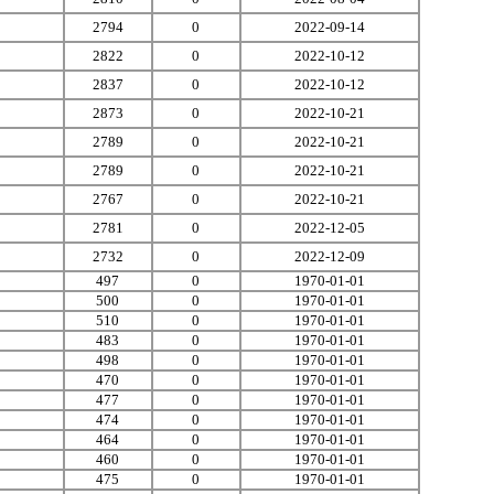
2794
0
2022-09-14
2822
0
2022-10-12
2837
0
2022-10-12
2873
0
2022-10-21
2789
0
2022-10-21
2789
0
2022-10-21
2767
0
2022-10-21
2781
0
2022-12-05
2732
0
2022-12-09
497
0
1970-01-01
500
0
1970-01-01
510
0
1970-01-01
483
0
1970-01-01
498
0
1970-01-01
470
0
1970-01-01
477
0
1970-01-01
474
0
1970-01-01
464
0
1970-01-01
460
0
1970-01-01
475
0
1970-01-01