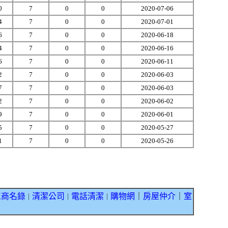
0
7
0
0
2020-07-06
4
7
0
0
2020-07-01
6
7
0
0
2020-06-18
4
7
0
0
2020-06-16
6
7
0
0
2020-06-11
2
7
0
0
2020-06-03
7
7
0
0
2020-06-03
2
7
0
0
2020-06-02
9
7
0
0
2020-06-01
5
7
0
0
2020-05-27
1
7
0
0
2020-05-26
工商名錄
清潔公司
電話清潔
購物網
｜
房屋仲介
｜
室
｜
｜
｜