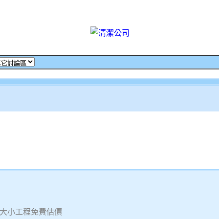
大小工程免費估價