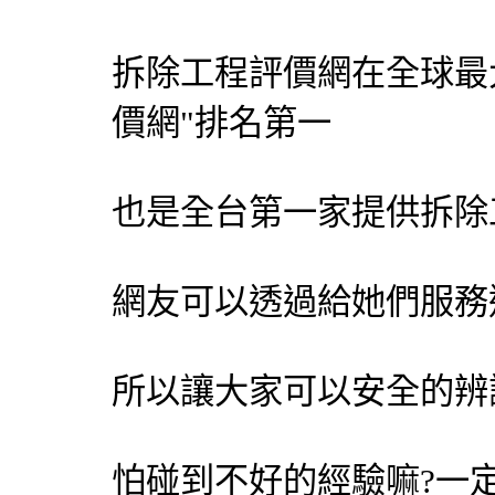
拆除工程
評價網在全球最
價網"排名第一
也是全台第一家提供
拆除
網友可以透過給她們服務
所以讓大家可以安全的辨
怕碰到不好的經驗嘛?一