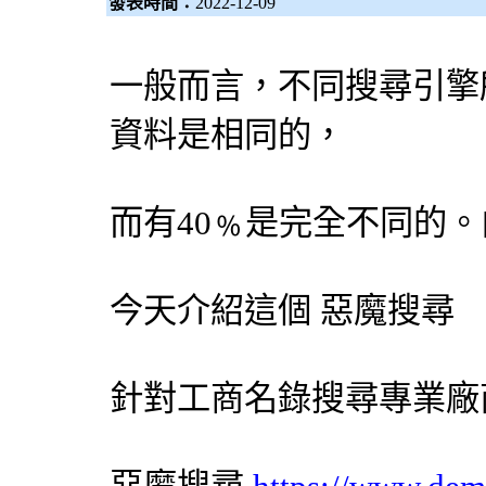
發表時間：
2022-12-09
一般而言，不同
搜尋引擎
資料是相同的，
而有40﹪是完全不同的
今天介紹這個
惡魔搜尋
針對工商名錄搜尋專業廠