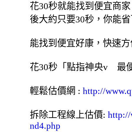
花30秒就能找到便宜商
後大約只要30秒，你能
能找到便宜好康，快速方
花30秒「點指神央v 
輕鬆估價網
:
http://www.q
拆除工程線上估價:
http:/
nd4.php