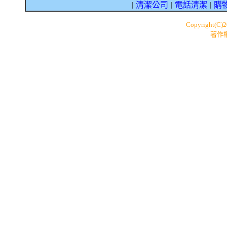
清潔公司
電話清潔
購
｜
｜
｜
Copyright(C)
著作