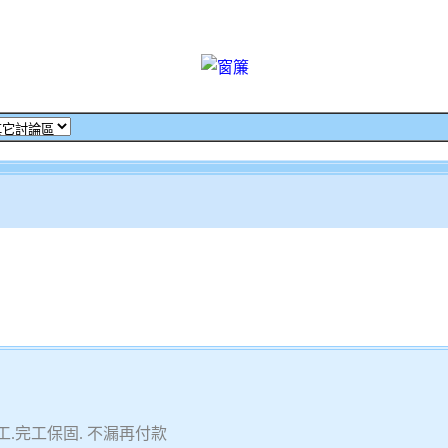
.完工保固. 不漏再付款