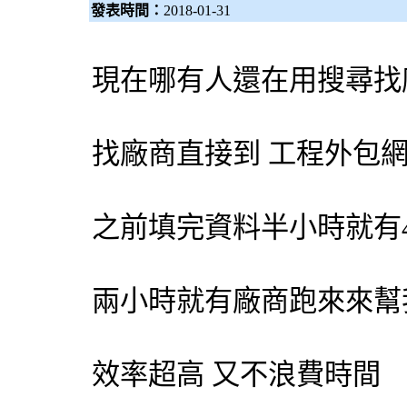
發表時間：
2018-01-31
現在哪有人還在用搜尋找
找廠商直接到 工程
外包
之前填完資料半小時就有
兩小時就有廠商跑來來幫
效率超高 又不浪費時間