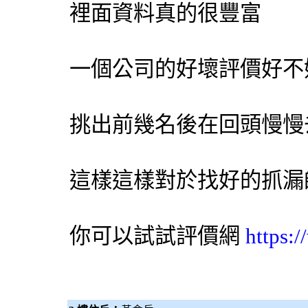
裡面資料真的很豐富
一個公司的好壞評價好不
挑出前幾名後在回頭慢慢
這樣這樣對於找好的抓漏
你可以試試
評價網
https: