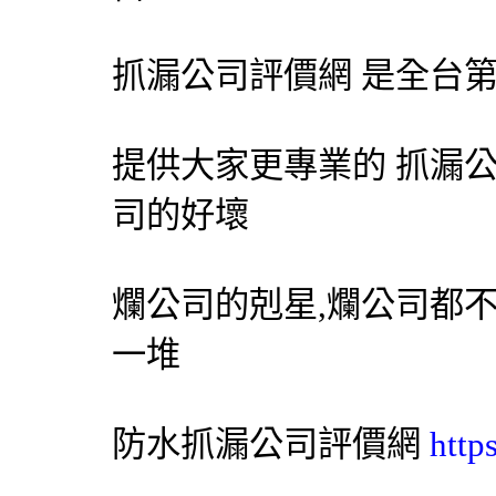
抓漏公司評價網 是全台第
提供大家更專業的
抓漏
司的好壞
爛公司的剋星,爛公司都
一堆
防水
抓漏
公司評價網
http