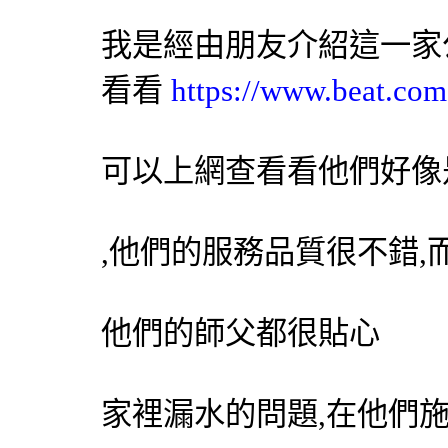
我是經由朋友介紹這一家
看看
https://www.beat.com
可以上網查看看他們好像
,他們的服務品質很不錯
他們的師父都很貼心
家裡漏水的問題,在他們