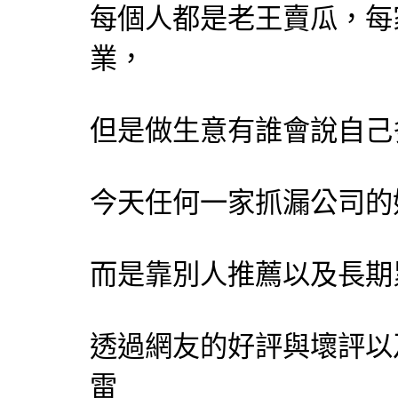
每個人都是老王賣瓜，每
業，
但是做生意有誰會說自己
今天任何一家抓漏公司的
而是靠別人推薦以及長期
透過網友的好評與壞評以
雷