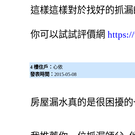
這樣這樣對於找好的抓漏
你可以試試
評價網
https:
4 樓住戶：
心依
發表時間：
2015-05-08
房屋漏水真的是很困擾的