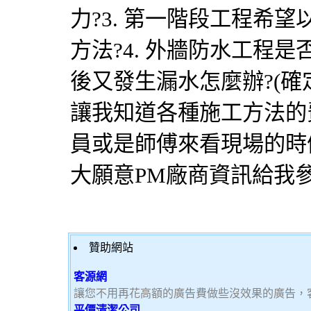
力?3. 第一階段工程希
方法?4. 外牆防水工程
後又發生漏水怎麼辦?(確
讓我知道各種施工方法的費
員或是師傅來看現場的時候
大願意PM廠商資訊給我參
贊助網站
客源網
讓您不用再花高額的廣告費做些沒效果的廣告，
平價清潔公司