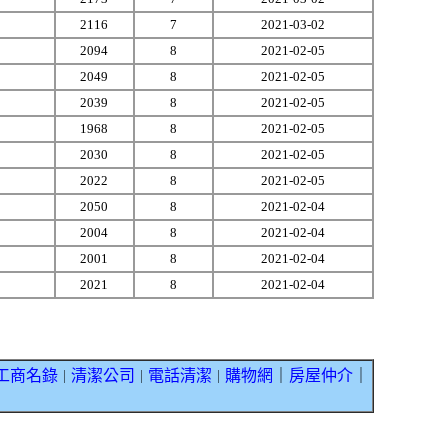
2116
7
2021-03-02
2094
8
2021-02-05
2049
8
2021-02-05
2039
8
2021-02-05
1968
8
2021-02-05
2030
8
2021-02-05
2022
8
2021-02-05
2050
8
2021-02-04
2004
8
2021-02-04
2001
8
2021-02-04
2021
8
2021-02-04
工商名錄
清潔公司
電話清潔
購物網
｜
房屋仲介
｜
｜
｜
｜