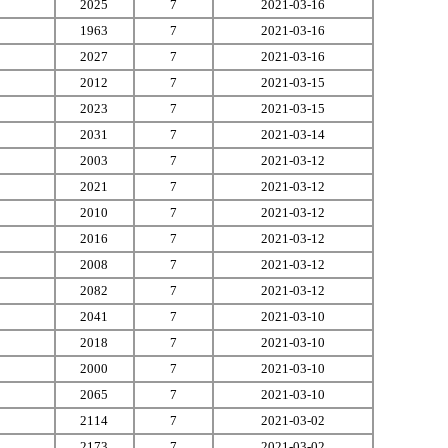
2025
7
2021-03-16
1963
7
2021-03-16
2027
7
2021-03-16
2012
7
2021-03-15
2023
7
2021-03-15
2031
7
2021-03-14
2003
7
2021-03-12
2021
7
2021-03-12
2010
7
2021-03-12
2016
7
2021-03-12
2008
7
2021-03-12
2082
7
2021-03-12
2041
7
2021-03-10
2018
7
2021-03-10
2000
7
2021-03-10
2065
7
2021-03-10
2114
7
2021-03-02
2173
7
2021-03-02