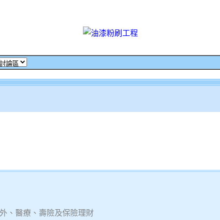
意外、醫療、壽險及保險理財