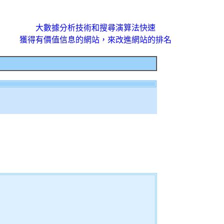
大數據分析技術和搜尋演算法快速
獲得有價值信息的網站，來改進網站的排名