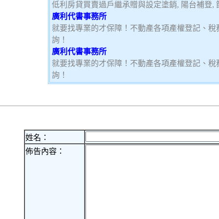
低利房貸買賣過戶繼承贈與設定塗銷, 陽台補登, 節
廣利代書事務所
就要找專業的才保障！不動產各項產權登記、稅
詢！
廣利代書事務所
就要找專業的才保障！不動產各項產權登記、稅
詢！
姓名：
佈告內容：