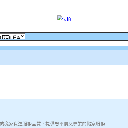
的搬家貨運服務品質，提供您平價又專業的搬家服務