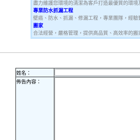
盡力維護您環境的清潔為客戶打造最優質的環境
專業防水抓漏工程
壁癌、防水、抓漏、修漏工程，專業團隊，經驗
搬家
合法經營，嚴格管理，提供高品質、高效率的搬
姓名：
佈告內容：