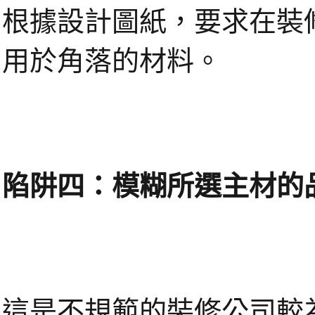
根據設計圖紙，要求在裝
用於角落的材料。
陷阱四：模糊所選主材的
這是不規範的裝修公司較