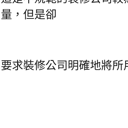
量，但是卻
要求裝修公司明確地將所