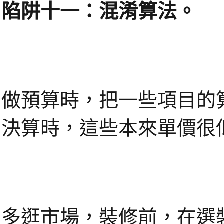
陷阱十一：混淆算法。
做預算時，把一些項目的
決算時，這些本來單價很
多逛市場，裝修前，在選