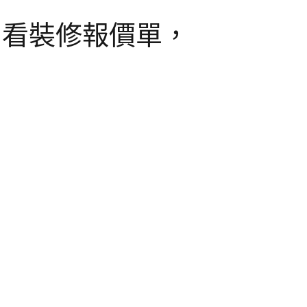
看裝修報價單，