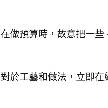
在做預算時，故意把一些
對於工藝和做法，立即在