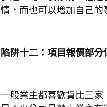
情，而也可以增加自己的
陷阱十二：項目報價部分
一般業主都喜歡貨比三家