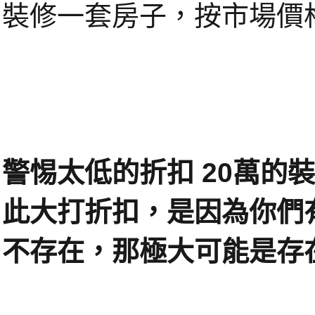
裝修一套房子，按市場價
警惕太低的折扣 20萬的
此大打折扣，是因為你們
不存在，那極大可能是存