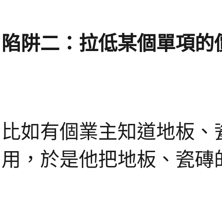
陷阱二：拉低某個單項的
比如有個業主知道地板、
用，於是他把地板、瓷磚