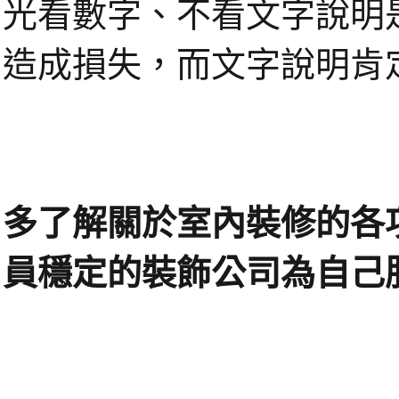
光看數字、不看文字說明
造成損失，而文字說明肯
多了解關於室內裝修的各
員穩定的裝飾公司為自己