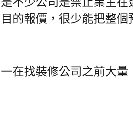
是不少公司是禁止業主在
目的報價，很少能把整個
一在找裝修公司之前大量