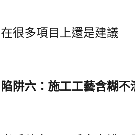
在很多項目上還是建議
陷阱六：施工工藝含糊不