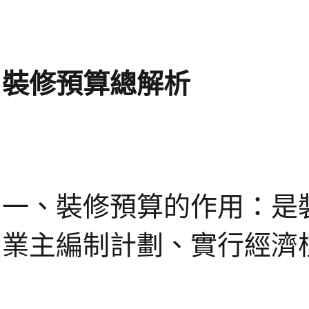
裝修預算總解析
一、裝修預算的作用：是
業主編制計劃、實行經濟