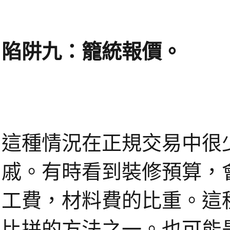
陷阱九：籠統報價。
這種情況在正規交易中很
戚。有時看到裝修預算，
工費，材料費的比重。這
比拼的方法之一。也可能